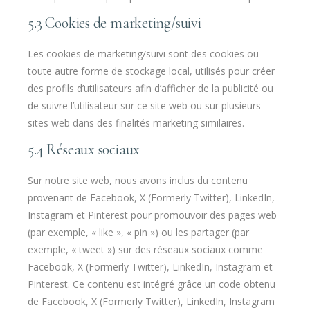
5.3 Cookies de marketing/suivi
Les cookies de marketing/suivi sont des cookies ou
toute autre forme de stockage local, utilisés pour créer
des profils d’utilisateurs afin d’afficher de la publicité ou
de suivre l’utilisateur sur ce site web ou sur plusieurs
sites web dans des finalités marketing similaires.
5.4 Réseaux sociaux
Sur notre site web, nous avons inclus du contenu
provenant de Facebook, X (Formerly Twitter), LinkedIn,
Instagram et Pinterest pour promouvoir des pages web
(par exemple, « like », « pin ») ou les partager (par
exemple, « tweet ») sur des réseaux sociaux comme
Facebook, X (Formerly Twitter), LinkedIn, Instagram et
Pinterest. Ce contenu est intégré grâce un code obtenu
de Facebook, X (Formerly Twitter), LinkedIn, Instagram