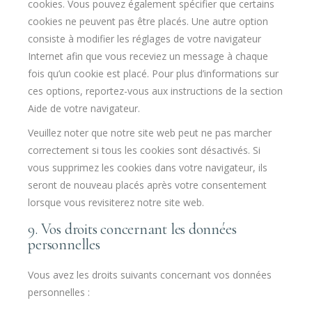
cookies. Vous pouvez également spécifier que certains
cookies ne peuvent pas être placés. Une autre option
consiste à modifier les réglages de votre navigateur
Internet afin que vous receviez un message à chaque
fois qu’un cookie est placé. Pour plus d’informations sur
ces options, reportez-vous aux instructions de la section
Aide de votre navigateur.
Veuillez noter que notre site web peut ne pas marcher
correctement si tous les cookies sont désactivés. Si
vous supprimez les cookies dans votre navigateur, ils
seront de nouveau placés après votre consentement
lorsque vous revisiterez notre site web.
9. Vos droits concernant les données
personnelles
Vous avez les droits suivants concernant vos données
personnelles :