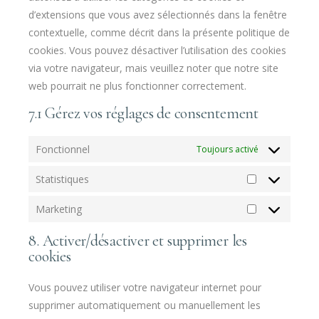
d’extensions que vous avez sélectionnés dans la fenêtre
contextuelle, comme décrit dans la présente politique de
cookies. Vous pouvez désactiver l’utilisation des cookies
via votre navigateur, mais veuillez noter que notre site
web pourrait ne plus fonctionner correctement.
7.1 Gérez vos réglages de consentement
Fonctionnel
Toujours activé
Statistiques
Marketing
8. Activer/désactiver et supprimer les
cookies
Vous pouvez utiliser votre navigateur internet pour
supprimer automatiquement ou manuellement les