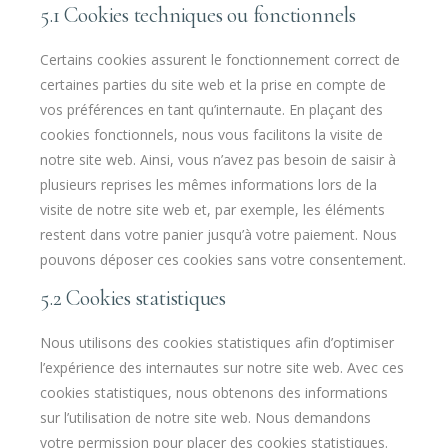
5.1 Cookies techniques ou fonctionnels
Certains cookies assurent le fonctionnement correct de
certaines parties du site web et la prise en compte de
vos préférences en tant qu’internaute. En plaçant des
cookies fonctionnels, nous vous facilitons la visite de
notre site web. Ainsi, vous n’avez pas besoin de saisir à
plusieurs reprises les mêmes informations lors de la
visite de notre site web et, par exemple, les éléments
restent dans votre panier jusqu’à votre paiement. Nous
pouvons déposer ces cookies sans votre consentement.
5.2 Cookies statistiques
Nous utilisons des cookies statistiques afin d’optimiser
l’expérience des internautes sur notre site web. Avec ces
cookies statistiques, nous obtenons des informations
sur l’utilisation de notre site web. Nous demandons
votre permission pour placer des cookies statistiques.