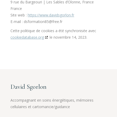
9 rue du Bargeouri | Les Sables d’Olonne, France
France
Site web :
https://www.davidsgorlon.fr
E-mail :
dsformation85@
free.fr
Cette politique de cookies a été synchronisée avec
cookiedatabase.org
le novembre 14, 2023.
David Sgorlon
Accompagnant en soins énergétiques, mémoires
cellulaires et cartomancie/guidance