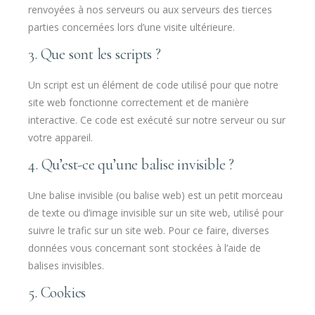
renvoyées à nos serveurs ou aux serveurs des tierces
parties concernées lors d’une visite ultérieure.
3. Que sont les scripts ?
Un script est un élément de code utilisé pour que notre
site web fonctionne correctement et de manière
interactive. Ce code est exécuté sur notre serveur ou sur
votre appareil.
4. Qu’est-ce qu’une balise invisible ?
Une balise invisible (ou balise web) est un petit morceau
de texte ou d’image invisible sur un site web, utilisé pour
suivre le trafic sur un site web. Pour ce faire, diverses
données vous concernant sont stockées à l’aide de
balises invisibles.
5. Cookies