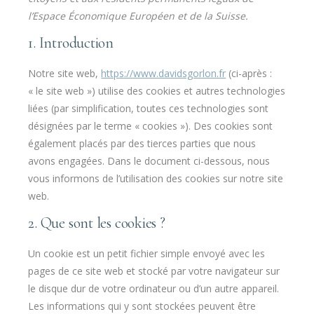
l’Espace Économique Européen et de la Suisse.
1. Introduction
Notre site web,
https://www.davidsgorlon.fr
(ci-après :
« le site web ») utilise des cookies et autres technologies
liées (par simplification, toutes ces technologies sont
désignées par le terme « cookies »). Des cookies sont
également placés par des tierces parties que nous
avons engagées. Dans le document ci-dessous, nous
vous informons de l’utilisation des cookies sur notre site
web.
2. Que sont les cookies ?
Un cookie est un petit fichier simple envoyé avec les
pages de ce site web et stocké par votre navigateur sur
le disque dur de votre ordinateur ou d’un autre appareil.
Les informations qui y sont stockées peuvent être