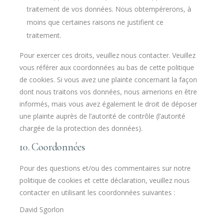
traitement de vos données. Nous obtempérerons, à
moins que certaines raisons ne justifient ce
traitement.
Pour exercer ces droits, veuillez nous contacter. Veuillez
vous référer aux coordonnées au bas de cette politique
de cookies. Si vous avez une plainte concernant la façon
dont nous traitons vos données, nous aimerions en être
informés, mais vous avez également le droit de déposer
une plainte auprès de l’autorité de contrôle (l’autorité
chargée de la protection des données).
10. Coordonnées
Pour des questions et/ou des commentaires sur notre
politique de cookies et cette déclaration, veuillez nous
contacter en utilisant les coordonnées suivantes :
David Sgorlon