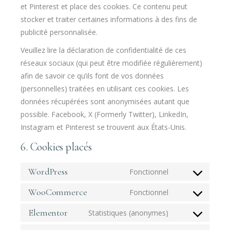
et Pinterest et place des cookies. Ce contenu peut
stocker et traiter certaines informations à des fins de
publicité personnalisée.
Veuillez lire la déclaration de confidentialité de ces
réseaux sociaux (qui peut être modifiée régulièrement)
afin de savoir ce qu’ils font de vos données
(personnelles) traitées en utilisant ces cookies. Les
données récupérées sont anonymisées autant que
possible. Facebook, X (Formerly Twitter), LinkedIn,
Instagram et Pinterest se trouvent aux États-Unis.
6. Cookies placés
WordPress
Fonctionnel
WooCommerce
Fonctionnel
Elementor
Statistiques (anonymes)