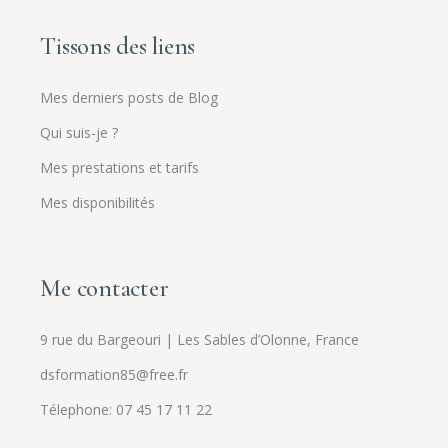
Tissons des liens
Mes derniers posts de Blog
Qui suis-je ?
Mes prestations et tarifs
Mes disponibilités
Me contacter
9 rue du Bargeouri | Les Sables d’Olonne, France
dsformation85@free.fr
Télephone:
07 45 17 11 22