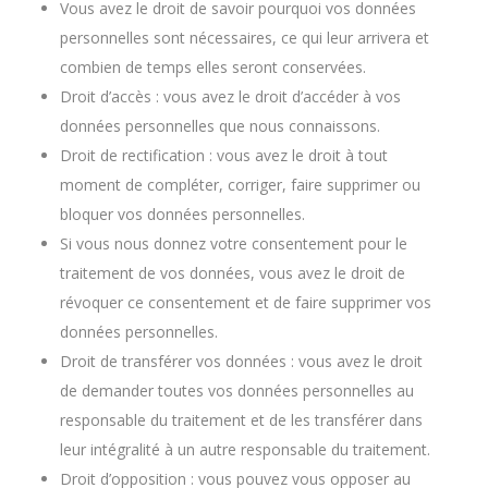
Vous avez le droit de savoir pourquoi vos données
personnelles sont nécessaires, ce qui leur arrivera et
combien de temps elles seront conservées.
Droit d’accès : vous avez le droit d’accéder à vos
données personnelles que nous connaissons.
Droit de rectification : vous avez le droit à tout
moment de compléter, corriger, faire supprimer ou
bloquer vos données personnelles.
Si vous nous donnez votre consentement pour le
traitement de vos données, vous avez le droit de
révoquer ce consentement et de faire supprimer vos
données personnelles.
Droit de transférer vos données : vous avez le droit
de demander toutes vos données personnelles au
responsable du traitement et de les transférer dans
leur intégralité à un autre responsable du traitement.
Droit d’opposition : vous pouvez vous opposer au