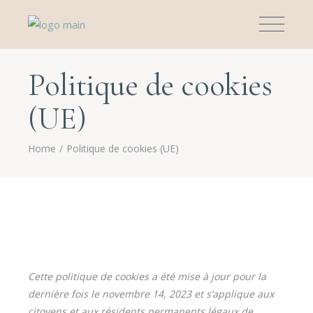
Politique de cookies
(UE)
Home
Politique de cookies (UE)
Cette politique de cookies a été mise à jour pour la
dernière fois le novembre 14, 2023 et s’applique aux
citoyens et aux résidents permanents légaux de