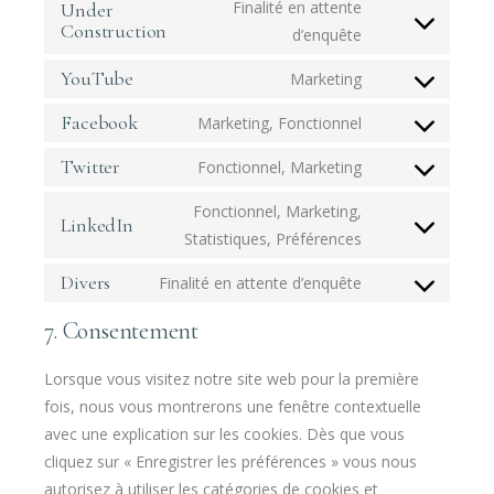
Finalité en attente
Under
Construction
d’enquête
YouTube
Marketing
Facebook
Marketing, Fonctionnel
Twitter
Fonctionnel, Marketing
Fonctionnel, Marketing,
LinkedIn
Statistiques, Préférences
Divers
Finalité en attente d’enquête
7. Consentement
Lorsque vous visitez notre site web pour la première
fois, nous vous montrerons une fenêtre contextuelle
avec une explication sur les cookies. Dès que vous
cliquez sur « Enregistrer les préférences » vous nous
autorisez à utiliser les catégories de cookies et